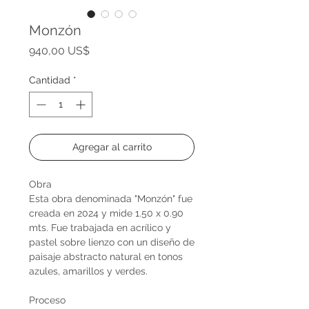
Monzón
Precio
940,00 US$
Cantidad
*
Agregar al carrito
Obra
Esta obra denominada "Monzón" fue
creada en 2024 y mide 1.50 x 0.90
mts. Fue trabajada en acrílico y
pastel sobre lienzo con un diseño de
paisaje abstracto natural en tonos
azules, amarillos y verdes.
Proceso