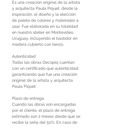
Es una creación original de la artista
y arquitecta Paula Piquet, desde la
inspiración, el diseño y la elección
de paleta de colores y materiales a
usar. Fue elaborada en su totalidad
en nuestro atelier en Montevideo,
Uruguay, incluyendo el bastidor en
madera cubierto con lienzo.
Autenticidad
Todas las obras Decopiq cuentan
con un certificado que autenticidad,
garantizando que fue una creación
original de la artista y arquitecta
Paula Piquet.
Plazo de entrega
Cuando las obras son encargadas
por el cliente, el plazo de entrega
estimado son 2 meses desde que se
recibe la seña del 50%. En caso de