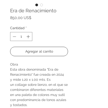
Era de Renacimiento
Precio
850,00 US$
Cantidad
*
Agregar al carrito
Obra
Esta obra denominada "Era de
Renacimiento" fue creada en 2024
y mide 1.20 x 1.00 mts. Es
un collage sobre lienzo, en el que se
combinaron diferentes materiales
en una paleta de colores muy sutil
con predominancia de tonos azules
y tostados.