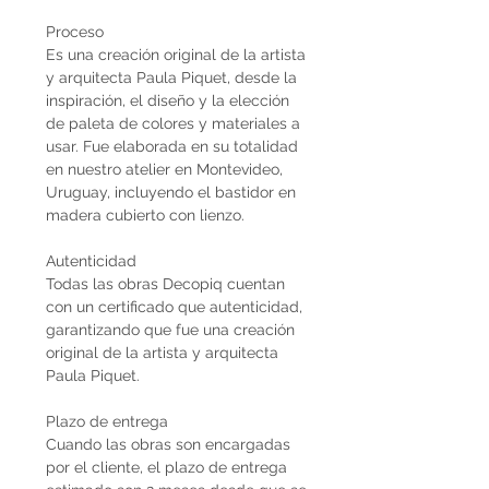
Proceso
Es una creación original de la artista
y arquitecta Paula Piquet, desde la
inspiración, el diseño y la elección
de paleta de colores y materiales a
usar. Fue elaborada en su totalidad
en nuestro atelier en Montevideo,
Uruguay, incluyendo el bastidor en
madera cubierto con lienzo.
Autenticidad
Todas las obras Decopiq cuentan
con un certificado que autenticidad,
garantizando que fue una creación
original de la artista y arquitecta
Paula Piquet.
Plazo de entrega
Cuando las obras son encargadas
por el cliente, el plazo de entrega