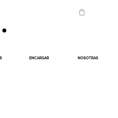
S
ENCARGAR
NOSOTRAS