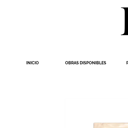
INICIO
OBRAS DISPONIBLES