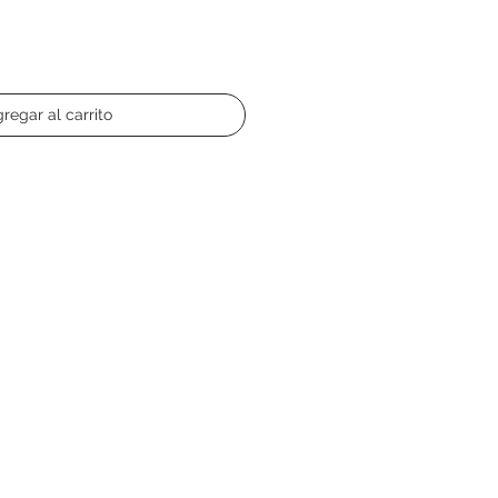
regar al carrito