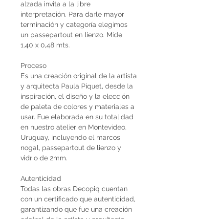
alzada invita a la libre
interpretación. Para darle mayor
terminación y categoría elegimos
un passepartout en lienzo. Mide
1,40 x 0,48 mts.
Proceso
Es una creación original de la artista
y arquitecta Paula Piquet, desde la
inspiración, el diseño y la elección
de paleta de colores y materiales a
usar. Fue elaborada en su totalidad
en nuestro atelier en Montevideo,
Uruguay, incluyendo el marcos
nogal, passepartout de lienzo y
vidrio de 2mm.
Autenticidad
Todas las obras Decopiq cuentan
con un certificado que autenticidad,
garantizando que fue una creación