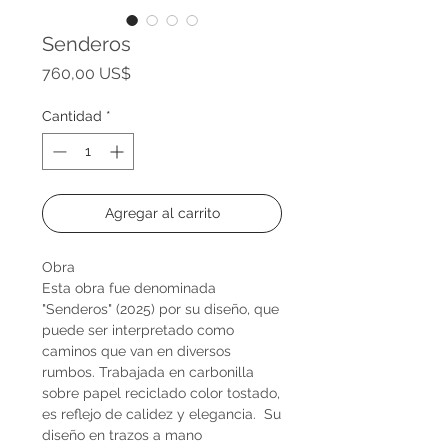
Senderos
Precio
760,00 US$
Cantidad
*
Agregar al carrito
Obra
Esta obra fue denominada
"Senderos" (2025) por su diseño, que
puede ser interpretado como
caminos que van en diversos
rumbos. Trabajada en carbonilla
sobre papel reciclado color tostado,
es reflejo de calidez y elegancia. Su
diseño en trazos a mano