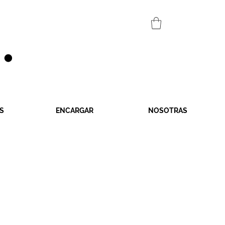
S
ENCARGAR
NOSOTRAS
o