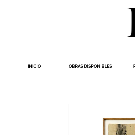
INICIO
OBRAS DISPONIBLES