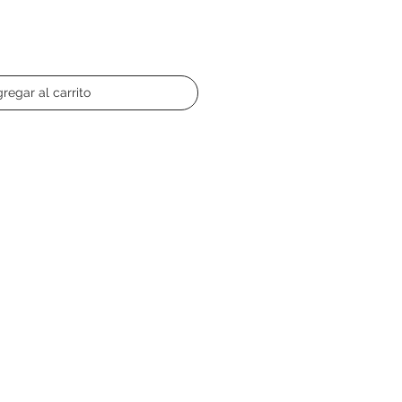
regar al carrito