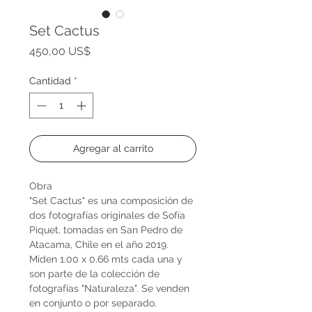
Set Cactus
Precio
450,00 US$
Cantidad
*
Agregar al carrito
Obra
"Set Cactus" es una composición de
dos fotografías originales de Sofía
Piquet, tomadas en San Pedro de
Atacama, Chile en el año 2019.
Miden 1.00 x 0.66 mts cada una y
son parte de la colección de
fotografías "Naturaleza". Se venden
en conjunto o por separado.