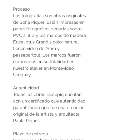
Proceso
Las fotografías son obras originales
de Sofía Piquet. Están impresas en
papel fotográfico, pegadas sobre
PVC sintra y los marcos de madera
Eucaliptus Grandis color natural
tienen vidrio de 2mm y
passepartout. Los marcos fueron
elaborados en su totalidad en
nuestro atelier en Montevideo,
Uruguay.
Autenticidad
Todas las obras Decopiq cuentan
con un certificado que autenticidad,
garantizando que fue una creación
original de la artista y arquitecta
Paula Piquet.
Plazo de entrega