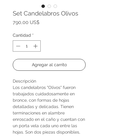
Set Candelabros Olivos
Precio
790,00 US$
Cantidad
*
Agregar al carrito
Descripción
Los candelabros "Olivos" fueron
trabajados cuidadosamente en
bronce, con formas de hojas
detalladas y delicadas. Tienen
terminaciones en alambre
enroscado en el caño y cuentan con
un porta vela cada uno entre las
hojas. Son dos piezas disponibles,