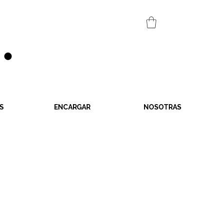
S
ENCARGAR
NOSOTRAS