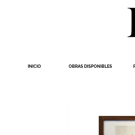
INICIO
OBRAS DISPONIBLES