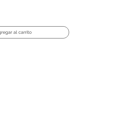
regar al carrito