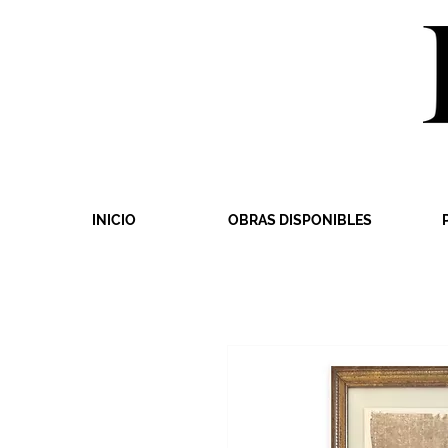
INICIO
OBRAS DISPONIBLES