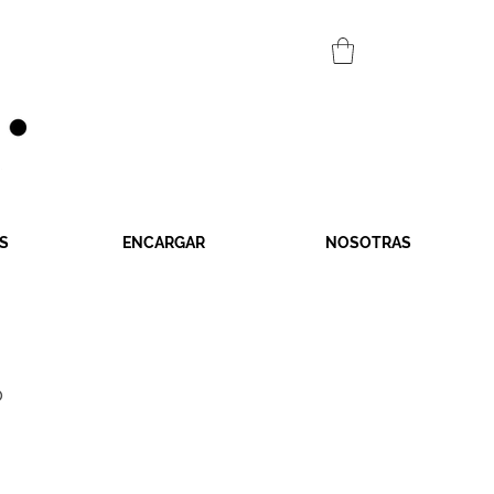
S
ENCARGAR
NOSOTRAS
o