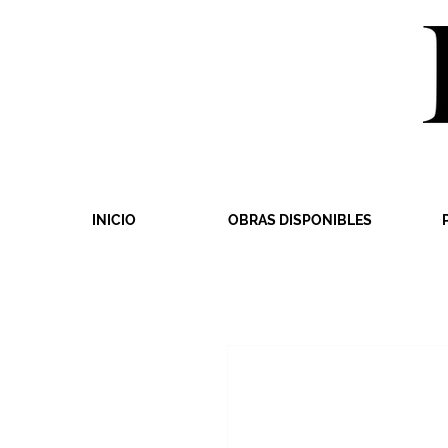
INICIO
OBRAS DISPONIBLES