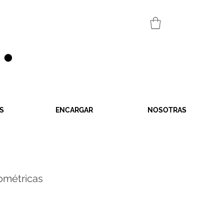
S
ENCARGAR
NOSOTRAS
ométricas