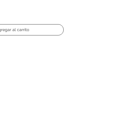
regar al carrito