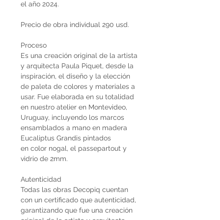
el año 2024.
Precio de obra individual 290 usd.
Proceso
Es una creación original de la artista
y arquitecta Paula Piquet, desde la
inspiración, el diseño y la elección
de paleta de colores y materiales a
usar. Fue elaborada en su totalidad
en nuestro atelier en Montevideo,
Uruguay, incluyendo los marcos
ensamblados a mano en madera
Eucaliptus Grandis pintados
en color nogal, el passepartout y
vidrio de 2mm.
Autenticidad
Todas las obras Decopiq cuentan
con un certificado que autenticidad,
garantizando que fue una creación