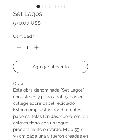
Set Lagos
Precio
570,00 US$
Cantidad
*
Agregar al carrito
Obra
Esta obra denominada "Set Lagos"
consiste en 3 piezas trabajadas en
collage sobre papel reciclado.
Están compuestas por diferentes
papeles, telas teñidas, cuero, etc. en
colores tierra con un toque
predominante en verde. Mide 55 x
39 cm cada una y fueron creadas en