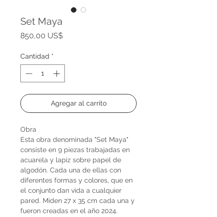
Set Maya
Precio
850,00 US$
Cantidad
*
Agregar al carrito
Obra
Esta obra denominada "Set Maya"
consiste en 9 piezas trabajadas en
acuarela y lapiz sobre papel de
algodón. Cada una de ellas con
diferentes formas y colores, que en
el conjunto dan vida a cualquier
pared. Miden 27 x 35 cm cada una y
fueron creadas en el año 2024.