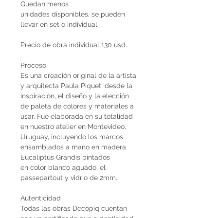
Quedan menos
unidades disponibles, se pueden
llevar en set o individual.
Precio de obra individual 130 usd.
Proceso
Es una creación original de la artista
y arquitecta Paula Piquet, desde la
inspiración, el diseño y la elección
de paleta de colores y materiales a
usar. Fue elaborada en su totalidad
en nuestro atelier en Montevideo,
Uruguay, incluyendo los marcos
ensamblados a mano en madera
Eucaliptus Grandis pintados
en color blanco aguado, el
passepartout y vidrio de 2mm.
Autenticidad
Todas las obras Decopiq cuentan