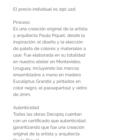
El precio individual es 290 usd.
Proceso
Es una creación original de la artista
y arquitecta Paula Piquet, desde la
inspiración, el diseño y la elección
de paleta de colores y materiales a
usar. Fue elaborada en su totalidad
en nuestro atelier en Montevideo,
Uruguay, incluyendo los marcos
ensamblados a mano en madera
Eucaliptus Grandis y pintados en
color negro, el passepartout y vidrio
de 2mm.
Autenticidad
Todas las obras Decopiq cuentan
con un certificado que autenticidad,
garantizando que fue una creación
original de la artista y arquitecta