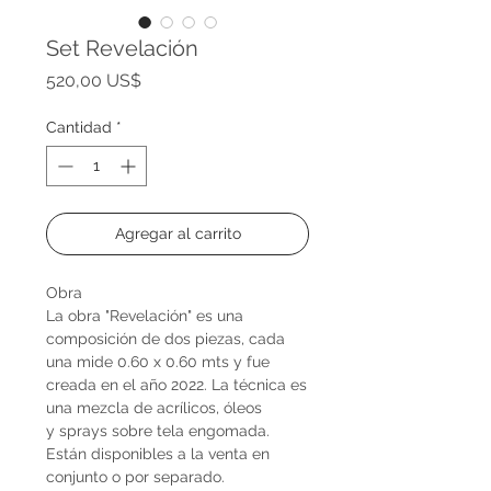
Set Revelación
Precio
520,00 US$
Cantidad
*
Agregar al carrito
Obra
La obra "Revelación" es una
composición de dos piezas, cada
una mide 0.60 x 0.60 mts y fue
creada en el año 2022. La técnica es
una mezcla de acrílicos, óleos
y sprays sobre tela engomada.
Están disponibles a la venta en
conjunto o por separado.