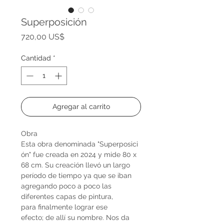
Superposición
Precio
720,00 US$
Cantidad
*
Agregar al carrito
Obra
Esta obra denominada "Superposici
ón" fue creada en 2024 y mide 80 x
68 cm. Su creación llevó un largo
período de tiempo ya que se iban
agregando poco a poco las
diferentes capas de pintura,
para finalmente lograr ese
efecto; de allí su nombre. Nos da