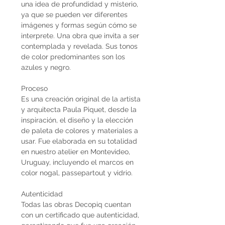
una idea de profundidad y misterio,
ya que se pueden ver diferentes
imágenes y formas según cómo se
interprete. Una obra que invita a ser
contemplada y revelada. Sus tonos
de color predominantes son los
azules y negro.
Proceso
Es una creación original de la artista
y arquitecta Paula Piquet, desde la
inspiración, el diseño y la elección
de paleta de colores y materiales a
usar. Fue elaborada en su totalidad
en nuestro atelier en Montevideo,
Uruguay, incluyendo el marcos en
color nogal, passepartout y vidrio.
Autenticidad
Todas las obras Decopiq cuentan
con un certificado que autenticidad,