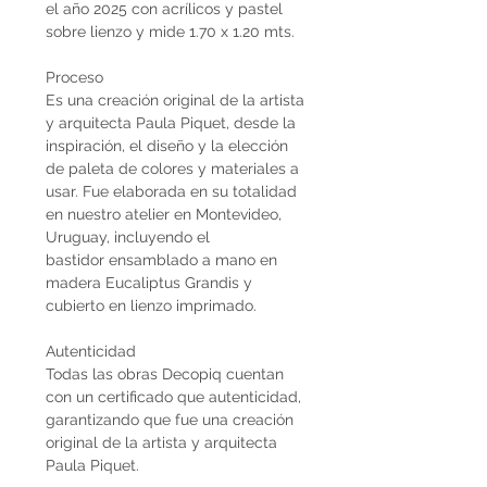
el año 2025 con acrílicos y pastel
sobre lienzo y mide 1.70 x 1.20 mts.
Proceso
Es una creación original de la artista
y arquitecta Paula Piquet, desde la
inspiración, el diseño y la elección
de paleta de colores y materiales a
usar. Fue elaborada en su totalidad
en nuestro atelier en Montevideo,
Uruguay, incluyendo el
bastidor ensamblado a mano en
madera Eucaliptus Grandis y
cubierto en lienzo imprimado.
Autenticidad
Todas las obras Decopiq cuentan
con un certificado que autenticidad,
garantizando que fue una creación
original de la artista y arquitecta
Paula Piquet.