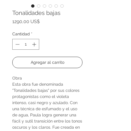
Tonalidades bajas
Precio
1290,00 US$
Cantidad
*
Agregar al carrito
Obra
Esta obra fue denominada
"Tonalidades bajas" por sus colores
protagonistas como el violeta
intenso, casi negro y azulado. Con
una técnica de esfumado y el uso
de agua, Paula logra generar una
fácil y sutil transición entre los tonos
oscuros y los claros. Fue creada en