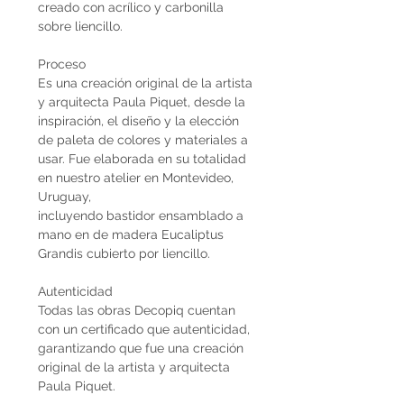
creado con acrílico y carbonilla
sobre liencillo.
Proceso
Es una creación original de la artista
y arquitecta Paula Piquet, desde la
inspiración, el diseño y la elección
de paleta de colores y materiales a
usar. Fue elaborada en su totalidad
en nuestro atelier en Montevideo,
Uruguay,
incluyendo bastidor ensamblado a
mano en de madera Eucaliptus
Grandis cubierto por liencillo.
Autenticidad
Todas las obras Decopiq cuentan
con un certificado que autenticidad,
garantizando que fue una creación
original de la artista y arquitecta
Paula Piquet.