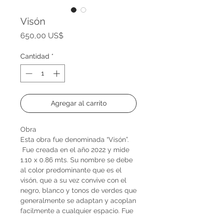
Visón
Precio
650,00 US$
Cantidad
*
Agregar al carrito
Obra
Esta obra fue denominada “Visón”.
Fue creada en el año 2022 y mide
1.10 x 0.86 mts. Su nombre se debe
al color predominante que es el
visón, que a su vez convive con el
negro, blanco y tonos de verdes que
generalmente se adaptan y acoplan
facilmente a cualquier espacio. Fue