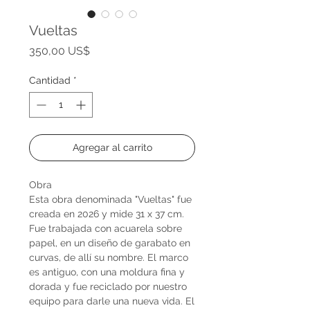
Vueltas
Precio
350,00 US$
Cantidad
*
Agregar al carrito
Obra
Esta obra denominada "Vueltas" fue
creada en 2026 y mide 31 x 37 cm.
Fue trabajada con acuarela sobre
papel, en un diseño de garabato en
curvas, de allí su nombre. El marco
es antiguo, con una moldura fina y
dorada y fue reciclado por nuestro
equipo para darle una nueva vida. El