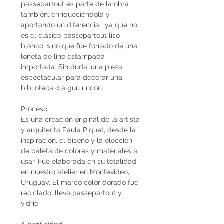
passepartout es parte de la obra
también, enriqueciéndola y
aportando un diferencial, ya que no
es el clásico passepartout liso
blanco, sino que fue forrado de una
loneta de lino estampada
importada. Sin duda, una pieza
espectacular para decorar una
biblioteca o algún rincón.
Proceso
Es una creación original de la artista
y arquitecta Paula Piquet, desde la
inspiración, el diseño y la elección
de paleta de colores y materiales a
usar. Fue elaborada en su totalidad
en nuestro atelier en Montevideo,
Uruguay. El marco color dorado fue
reciclado, lleva passepartout y
vidrio.